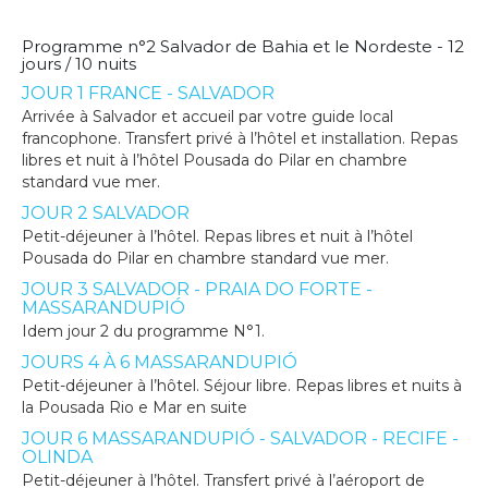
Programme n°2 Salvador de Bahia et le Nordeste - 12
jours / 10 nuits
JOUR 1 FRANCE - SALVADOR
Arrivée à Salvador et accueil par votre guide local
francophone. Transfert privé à l’hôtel et installation. Repas
libres et nuit à l’hôtel Pousada do Pilar en chambre
standard vue mer.
JOUR 2 SALVADOR
Petit-déjeuner à l’hôtel. Repas libres et nuit à l’hôtel
Pousada do Pilar en chambre standard vue mer.
JOUR 3 SALVADOR - PRAIA DO FORTE -
MASSARANDUPIÓ
Idem jour 2 du programme N°1.
JOURS 4 À 6 MASSARANDUPIÓ
Petit-déjeuner à l’hôtel. Séjour libre. Repas libres et nuits à
la Pousada Rio e Mar en suite
JOUR 6 MASSARANDUPIÓ - SALVADOR - RECIFE -
OLINDA
Petit-déjeuner à l’hôtel. Transfert privé à l’aéroport de