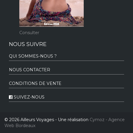
Consulter
NOUS SUIVRE
QUI SOMMES-NOUS ?
NOUS CONTACTER
CONDITIONS DE VENTE
SUIVEZ-NOUS
© 2026 Ailleurs Voyages - Une réalisation
Cymoz - Agence
Web Bordeaux