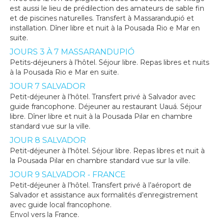
est aussi le lieu de prédilection des amateurs de sable fin
et de piscines naturelles. Transfert à Massarandupió et
installation. Dîner libre et nuit à la Pousada Rio e Mar en
suite.
JOURS 3 À 7 MASSARANDUPIÓ
Petits-déjeuners à l’hôtel. Séjour libre. Repas libres et nuits
à la Pousada Rio e Mar en suite.
JOUR 7 SALVADOR
Petit-déjeuner à l’hôtel. Transfert privé à Salvador avec
guide francophone. Déjeuner au restaurant Uauá. Séjour
libre. Dîner libre et nuit à la Pousada Pilar en chambre
standard vue sur la ville.
JOUR 8 SALVADOR
Petit-déjeuner à l’hôtel. Séjour libre. Repas libres et nuit à
la Pousada Pilar en chambre standard vue sur la ville.
JOUR 9 SALVADOR - FRANCE
Petit-déjeuner à l’hôtel. Transfert privé à l’aéroport de
Salvador et assistance aux formalités d’enregistrement
avec guide local francophone.
Envol vers la France.