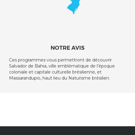
NOTRE AVIS
Ces programmes vous permettront de découvrir
Salvador de Bahia, ville emblématique de l’époque
coloniale et capitale culturelle brésilienne, et
Massarandupio, haut lieu du Naturisme brésilien.