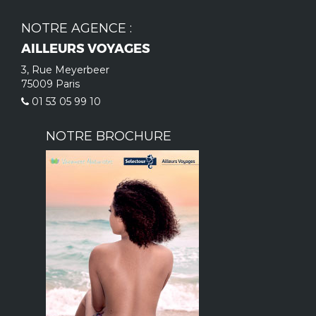
NOTRE AGENCE :
AILLEURS VOYAGES
3, Rue Meyerbeer
75009 Paris
01 53 05 99 10
NOTRE BROCHURE