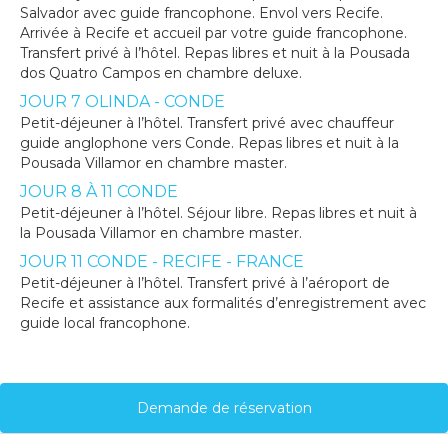
Salvador avec guide francophone. Envol vers Recife.
Arrivée à Recife et accueil par votre guide francophone.
Transfert privé à l’hôtel. Repas libres et nuit à la Pousada
dos Quatro Campos en chambre deluxe.
JOUR 7 OLINDA - CONDE
Petit-déjeuner à l’hôtel. Transfert privé avec chauffeur
guide anglophone vers Conde. Repas libres et nuit à la
Pousada Villamor en chambre master.
JOUR 8 À 11 CONDE
Petit-déjeuner à l’hôtel. Séjour libre. Repas libres et nuit à
la Pousada Villamor en chambre master.
JOUR 11 CONDE - RECIFE - FRANCE
Petit-déjeuner à l’hôtel. Transfert privé à l’aéroport de
Recife et assistance aux formalités d’enregistrement avec
guide local francophone.
Demande de réservation