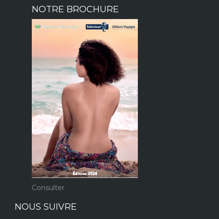
NOTRE BROCHURE
Consulter
NOUS SUIVRE