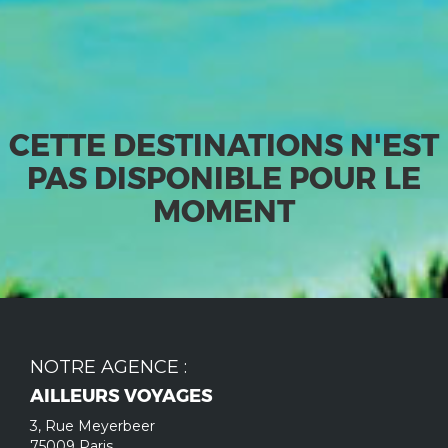
CETTE DESTINATIONS N'EST
PAS DISPONIBLE POUR LE
MOMENT
NOTRE AGENCE :
AILLEURS VOYAGES
3, Rue Meyerbeer
75009 Paris