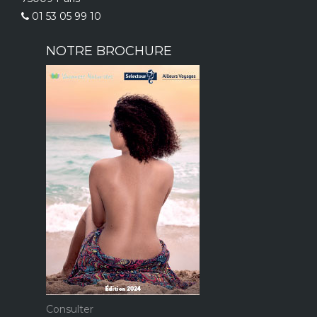
01 53 05 99 10
NOTRE BROCHURE
Consulter