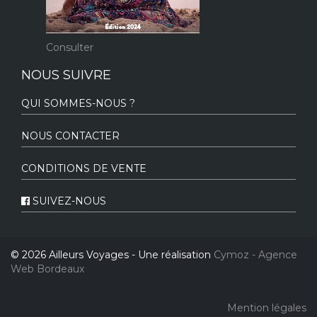
Consulter
NOUS SUIVRE
QUI SOMMES-NOUS ?
NOUS CONTACTER
CONDITIONS DE VENTE
SUIVEZ-NOUS
© 2026 Ailleurs Voyages - Une réalisation
Cymoz - Agence
Web Bordeaux
Mention légales