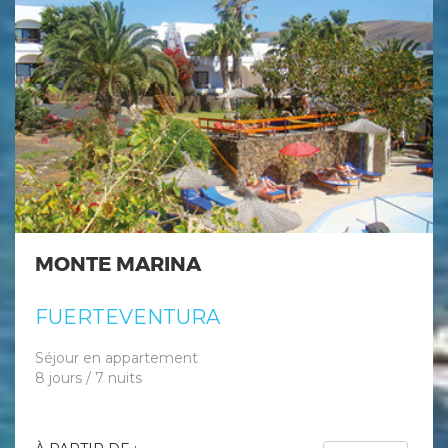
MONTE MARINA
FUERTEVENTURA
Séjour en appartement
8 jours / 7 nuits