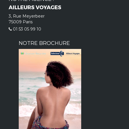
AILLEURS VOYAGES
3, Rue Meyerbeer
75009 Paris
01 53 05 99 10
NOTRE BROCHURE