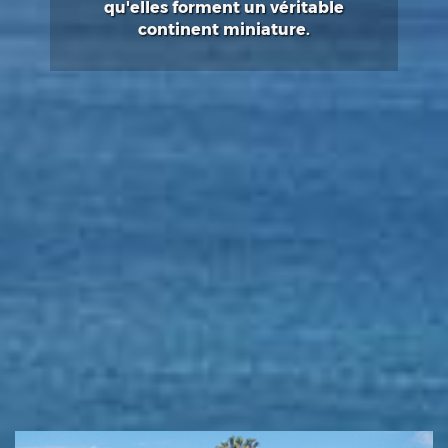
qu'elles forment un véritable
continent miniature.