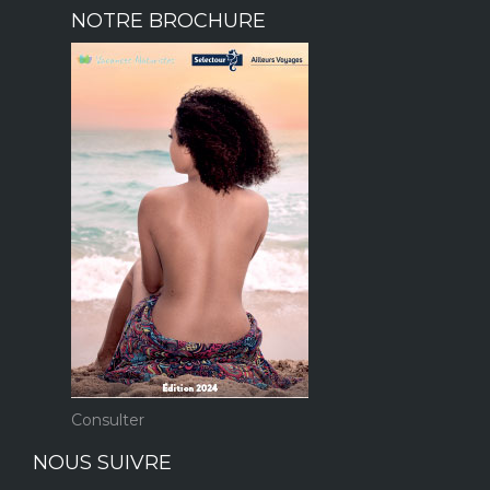
NOTRE BROCHURE
Consulter
NOUS SUIVRE