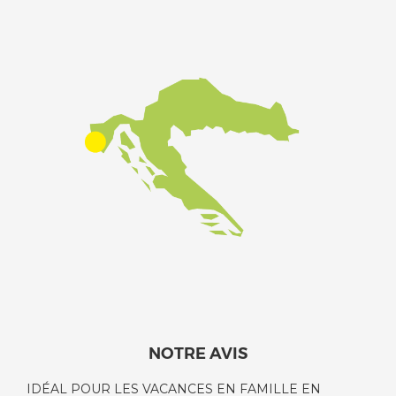
NOTRE AVIS
IDÉAL POUR LES VACANCES EN FAMILLE EN