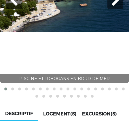
PISCINE ET TOBOGANS EN BORD DE MER
DESCRIPTIF
LOGEMENT(S)
EXCURSION(S)