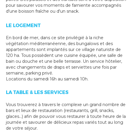
pour savourer vos moments de farniente accompagnés
d'une boisson fraîche ou d'un snack.
LE LOGEMENT
En bord de mer, dans ce site privilégié à la riche
végétation méditerranéenne, des bungalows et des
appartements sont implantés sur ce village naturiste de
120 ha. Tous possèdent une cuisine équipée, une salle de
bain ou douche et une belle terrasse. Un service hôtelier,
avec changements de draps et serviettes une fois par
semaine, parking privé.
Locations du samedi 16h au samedi 10h.
LA TABLE & LES SERVICES
Vous trouverez à travers le complexe un grand nombre de
bars et lieux de restauration (restaurants, grill, snacks,
glaces...) afin de pouvoir vous restaurer à toute heure de la
journée et savourer de délicieux repas variés tout au long
de votre séjour.