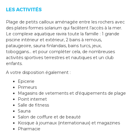
LES ACTIVITÉS
Plage de petits cailloux aménagée entre les rochers avec
des plates-formes solarium qui facilitent l’accès à la mer.
Le complexe aquatique ravira toute la famille : 1 grande
piscine intérieur et extérieur, 2 bains à remous,
pataugeoire, sauna finlandais, bains turcs, jeux,
toboggans... et pour compléter cela, de nombreuses
activités sportives terrestres et nautiques et un club
enfants.
A votre disposition également :
Epicerie
Primeurs
Magasins de vetements et d'équipements de plage
Point internet
Salle de fitness
Sauna
Salon de coiffure et de beauté
Kiosque à journaux (internationaux) et magazines
Pharmacie