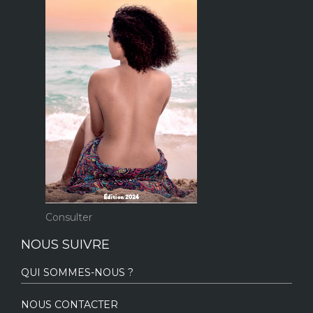
Consulter
NOUS SUIVRE
QUI SOMMES-NOUS ?
NOUS CONTACTER