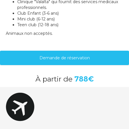
Clinique "Valalta" qui fournit des services medicaux
professionnels.
Club Enfant (3-6 ans)
Mini club (6-12 ans)
Teen club (12-18 ans)
Animaux non acceptés.
Demande de réservation
À
partir de
788€