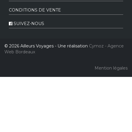
CONDITIONS DE VENTE
SUIVEZ-NOUS
© 2026 Ailleurs Voyages - Une réalisation
Cymoz - Agence
Web Bordeaux
Mention légales