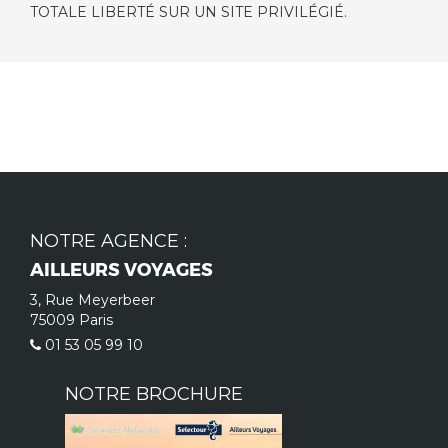
TOTALE LIBERTÉ SUR UN SITE PRIVILÉGIÉ.
NOTRE AGENCE :
AILLEURS VOYAGES
3, Rue Meyerbeer
75009 Paris
01 53 05 99 10
NOTRE BROCHURE