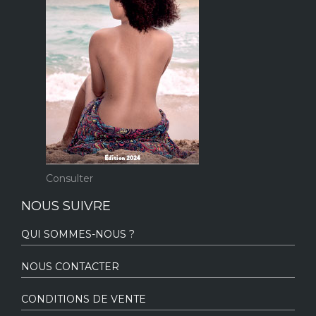
Consulter
NOUS SUIVRE
QUI SOMMES-NOUS ?
NOUS CONTACTER
CONDITIONS DE VENTE