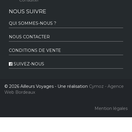
Consulter
NOUS SUIVRE
QUI SOMMES-NOUS ?
NOUS CONTACTER
CONDITIONS DE VENTE
SUIVEZ-NOUS
© 2026 Ailleurs Voyages - Une réalisation
Cymoz - Agence
Web Bordeaux
Mention légales