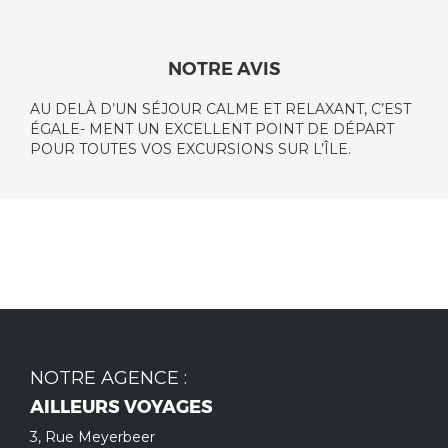
NOTRE AVIS
AU DELÀ D’UN SÉJOUR CALME ET RELAXANT, C’EST
ÉGALE- MENT UN EXCELLENT POINT DE DÉPART
POUR TOUTES VOS EXCURSIONS SUR L’ÎLE.
NOTRE AGENCE :
AILLEURS VOYAGES
3, Rue Meyerbeer