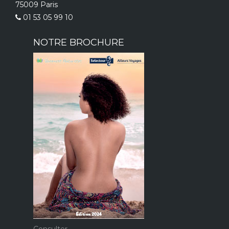
75009 Paris
01 53 05 99 10
NOTRE BROCHURE